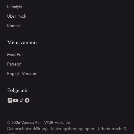
Lifestyle
Über mich
Kontakt
Mehr von mir
Miss Pur
Patreon
English Version
Folge mir
© 2026 Vanessa Pur · VPUR Media Ltd.
Datenschutzerklärung
Nutzungsbedingungen
Urheberrecht &