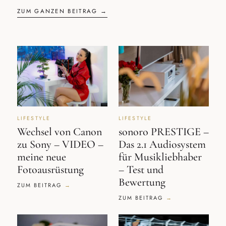
ZUM GANZEN BEITRAG →
LIFESTYLE
LIFESTYLE
Wechsel von Canon
sonoro PRESTIGE –
zu Sony – VIDEO –
Das 2.1 Audiosystem
meine neue
für Musikliebhaber
Fotoausrüstung
– Test und
Bewertung
ZUM BEITRAG
ZUM BEITRAG