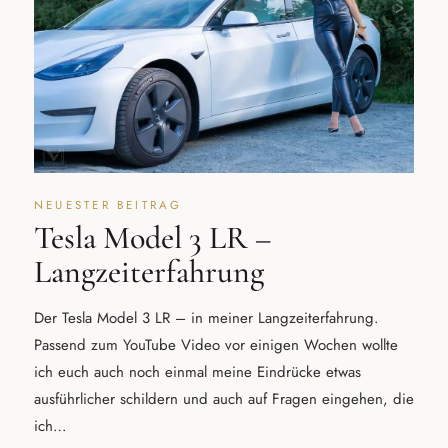
NEUESTER BEITRAG
Tesla Model 3 LR –
Langzeiterfahrung
Der Tesla Model 3 LR – in meiner Langzeiterfahrung.
Passend zum YouTube Video vor einigen Wochen wollte
ich euch auch noch einmal meine Eindrücke etwas
ausführlicher schildern und auch auf Fragen eingehen, die
ich…