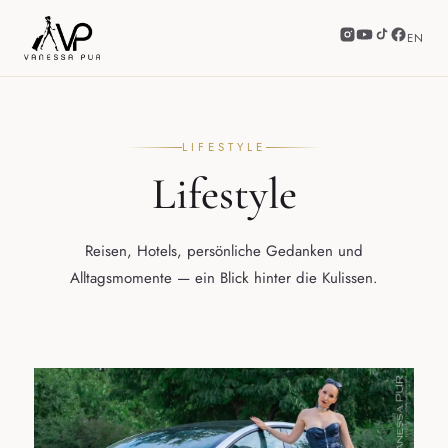
EN
LIFESTYLE
Lifestyle
Reisen, Hotels, persönliche Gedanken und
Alltagsmomente — ein Blick hinter die Kulissen.