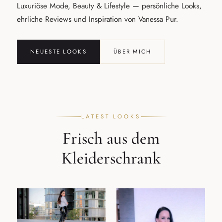
Luxuriöse Mode, Beauty & Lifestyle — persönliche Looks,
ehrliche Reviews und Inspiration von Vanessa Pur.
NEUESTE LOOKS
ÜBER MICH
LATEST LOOKS
Frisch aus dem
Kleiderschrank