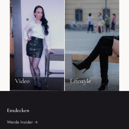
Video
Lifestyle
Entdecken
Werde Insider →