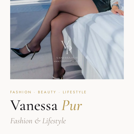
FASHION · BEAUTY · LIFESTYLE
Vanessa
Pur
Fashion & Lifestyle