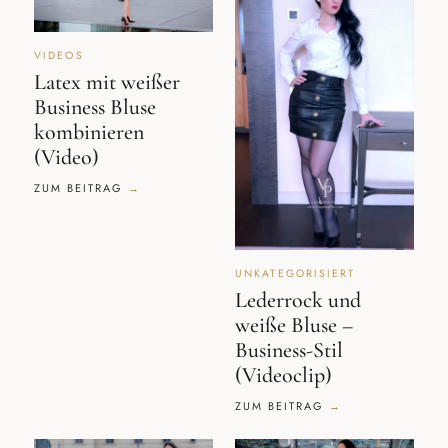
VIDEOS
Latex mit weißer
Business Bluse
kombinieren
(Video)
ZUM BEITRAG
UNKATEGORISIERT
Lederrock und
weiße Bluse –
Business-Stil
(Videoclip)
ZUM BEITRAG