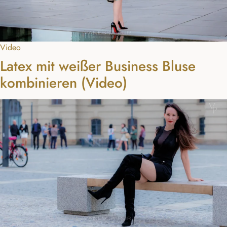
Video
Latex mit weißer Business Bluse
kombinieren (Video)