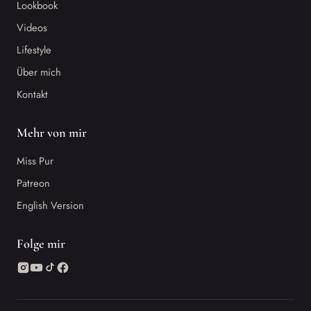
Lookbook
Videos
Lifestyle
Über mich
Kontakt
Mehr von mir
Miss Pur
Patreon
English Version
Folge mir