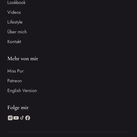
Lookbook
Videos
Lifestyle
Über mich
Kontakt
Mehr von mir
Miss Pur
Patreon
English Version
Folge mir