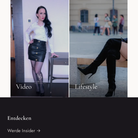
Video
Lifestyle
Entdecken
Werde Insider →