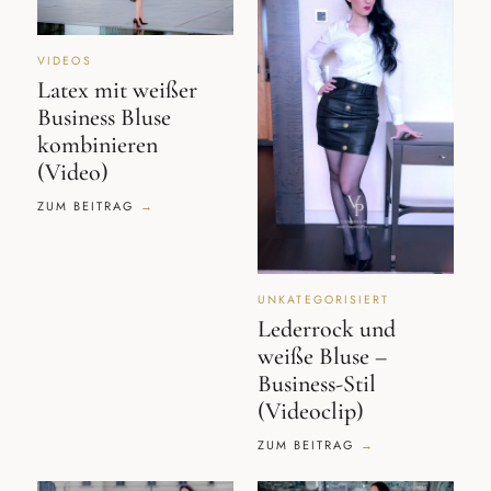
VIDEOS
Latex mit weißer
Business Bluse
kombinieren
(Video)
ZUM BEITRAG
UNKATEGORISIERT
Lederrock und
weiße Bluse –
Business-Stil
(Videoclip)
ZUM BEITRAG