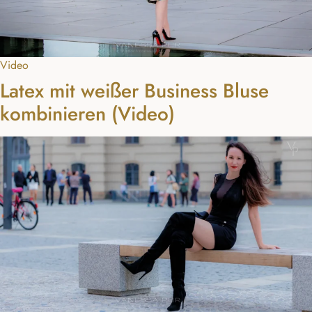
Video
Latex mit weißer Business Bluse
kombinieren (Video)