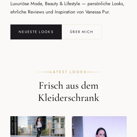
Luxuriöse Mode, Beauty & Lifestyle — persönliche Looks,
ehrliche Reviews und Inspiration von Vanessa Pur.
NEUESTE LOOKS
ÜBER MICH
LATEST LOOKS
Frisch aus dem
Kleiderschrank