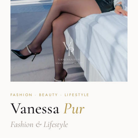
FASHION · BEAUTY · LIFESTYLE
Vanessa
Pur
Fashion & Lifestyle