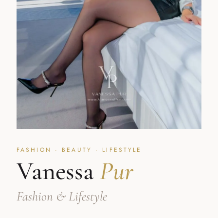
FASHION · BEAUTY · LIFESTYLE
Vanessa
Pur
Fashion & Lifestyle