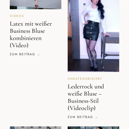
VIDEOS
Latex mit weißer
Business Bluse
kombinieren
(Video)
ZUM BEITRAG
UNKATEGORISIERT
Lederrock und
weiße Bluse –
Business-Stil
(Videoclip)
ZUM BEITRAG