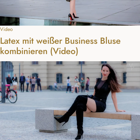
Video
Latex mit weißer Business Bluse
kombinieren (Video)