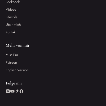
Lookbook
Videos
Lifestyle
Über mich
Kontakt
Mehr von mir
Miss Pur
Patreon
English Version
Folge mir