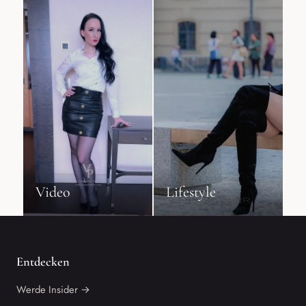
Video
Lifestyle
Entdecken
Werde Insider →