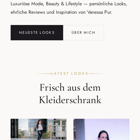
Luxuriöse Mode, Beauty & Lifestyle — persönliche Looks,
ehrliche Reviews und Inspiration von Vanessa Pur.
NEUESTE LOOKS
ÜBER MICH
LATEST LOOKS
Frisch aus dem
Kleiderschrank