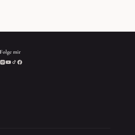
Folge mir