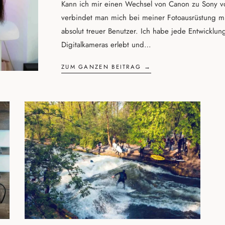
Kann ich mir einen Wechsel von Canon zu Sony vor
verbindet man mich bei meiner Fotoausrüstung m
absolut treuer Benutzer. Ich habe jede Entwicklun
Digitalkameras erlebt und…
ZUM GANZEN BEITRAG →