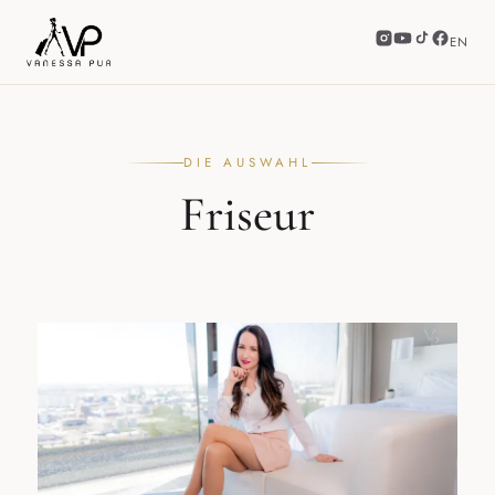
EN
DIE AUSWAHL
Friseur