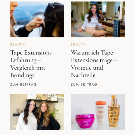
BEAUTY
BEAUTY
Tape Extensions
Warum ich Tape
Erfahrung –
Extensions trage –
Vergleich mit
Vorteile und
Bondings
Nachteile
ZUM BEITRAG
ZUM BEITRAG