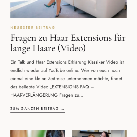
NEUESTER BEITRAG
Fragen zu Haar Extensions für
lange Haare (Video)
Ein Talk und Haar Extensions Erklärung Klassiker Video ist
endlich wieder auf YouTube online. Wer von euch noch
einmal eine kleine Zeitreise unternehmen möchte, findet
das beliebte Video „EXTENSIONS FAQ –
HAARVERLÄNGERUNG Fragen zu…
ZUM GANZEN BEITRAG →