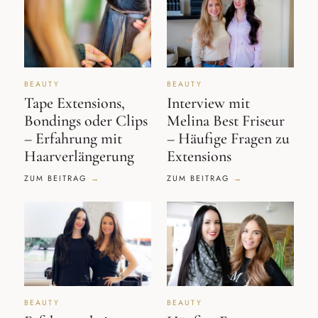
BEAUTY
BEAUTY
Tape Extensions,
Interview mit
Bondings oder Clips
Melina Best Friseur
– Erfahrung mit
– Häufige Fragen zu
Haarverlängerung
Extensions
ZUM BEITRAG
ZUM BEITRAG
BEAUTY
BEAUTY