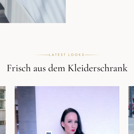
LATEST LOOKS
Frisch aus dem Kleiderschrank