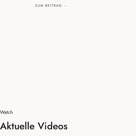
ZUM BEITRAG
Watch
Aktuelle Videos