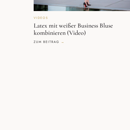
VIDEOS
Latex mit weißer Business Bluse
kombinieren (Video)
ZUM BEITRAG