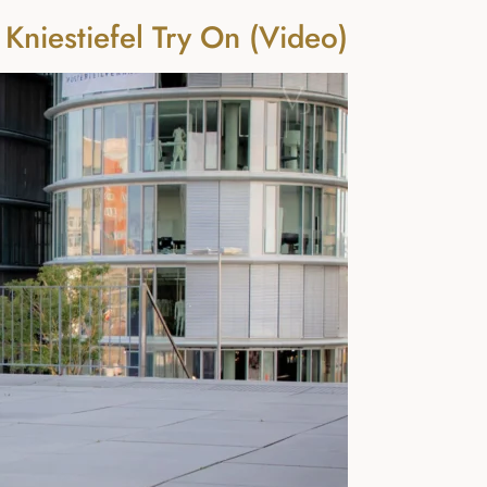
Kniestiefel Try On (Video)