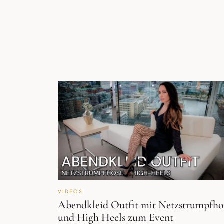
VIDEOS
Abendkleid Outfit mit Netzstrumpfho
und High Heels zum Event