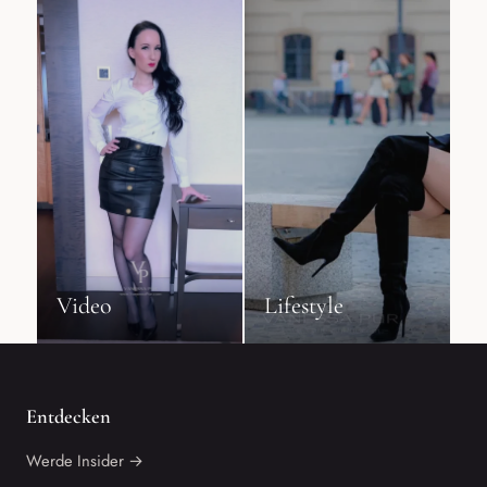
Video
Lifestyle
Entdecken
Werde Insider →