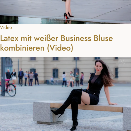
Video
Latex mit weißer Business Bluse
kombinieren (Video)