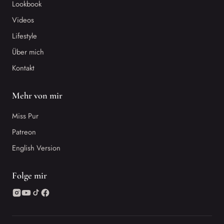
Lookbook
Videos
Lifestyle
Über mich
Kontakt
Mehr von mir
Miss Pur
Patreon
English Version
Folge mir