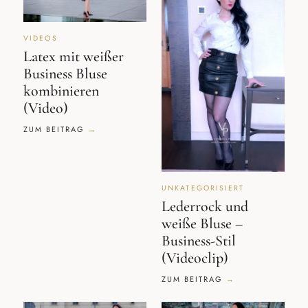
VIDEOS
Latex mit weißer
Business Bluse
kombinieren
(Video)
ZUM BEITRAG
UNKATEGORISIERT
Lederrock und
weiße Bluse –
Business-Stil
(Videoclip)
ZUM BEITRAG