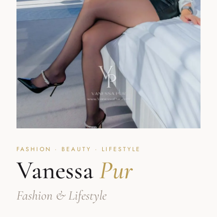
FASHION · BEAUTY · LIFESTYLE
Vanessa
Pur
Fashion & Lifestyle