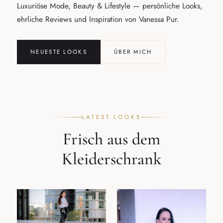
Luxuriöse Mode, Beauty & Lifestyle — persönliche Looks,
ehrliche Reviews und Inspiration von Vanessa Pur.
NEUESTE LOOKS
ÜBER MICH
LATEST LOOKS
Frisch aus dem
Kleiderschrank