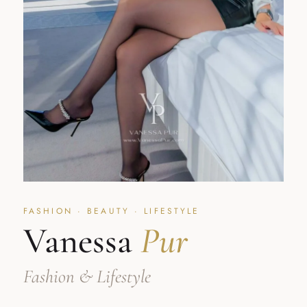
FASHION · BEAUTY · LIFESTYLE
Vanessa
Pur
Fashion & Lifestyle