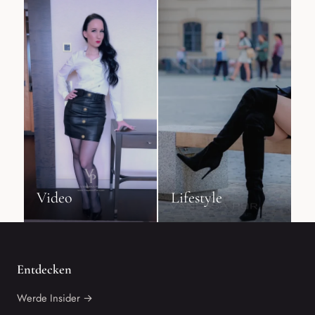
Video
Lifestyle
Entdecken
Werde Insider →