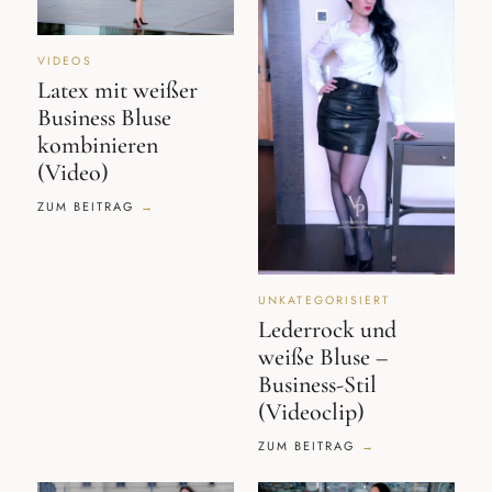
VIDEOS
Latex mit weißer
Business Bluse
kombinieren
(Video)
ZUM BEITRAG
UNKATEGORISIERT
Lederrock und
weiße Bluse –
Business-Stil
(Videoclip)
ZUM BEITRAG