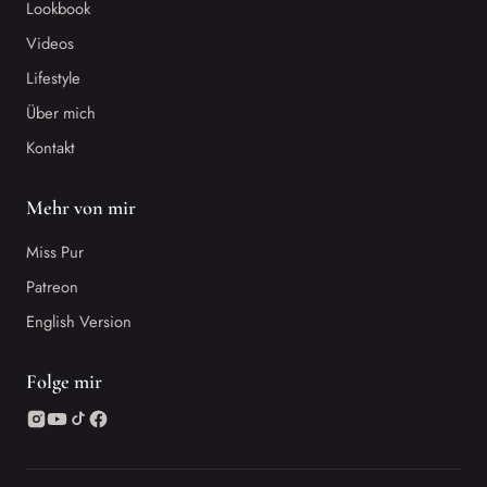
Lookbook
Videos
Lifestyle
Über mich
Kontakt
Mehr von mir
Miss Pur
Patreon
English Version
Folge mir