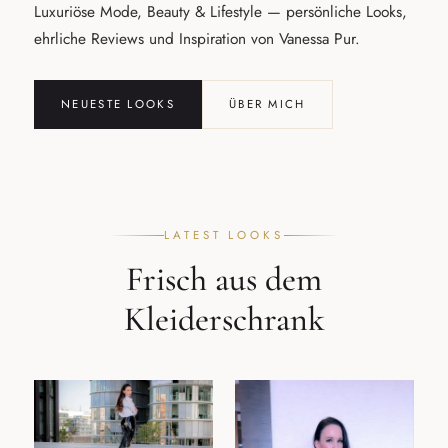
Luxuriöse Mode, Beauty & Lifestyle — persönliche Looks,
ehrliche Reviews und Inspiration von Vanessa Pur.
NEUESTE LOOKS
ÜBER MICH
LATEST LOOKS
Frisch aus dem
Kleiderschrank