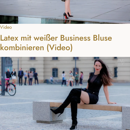
Video
Latex mit weißer Business Bluse
kombinieren (Video)