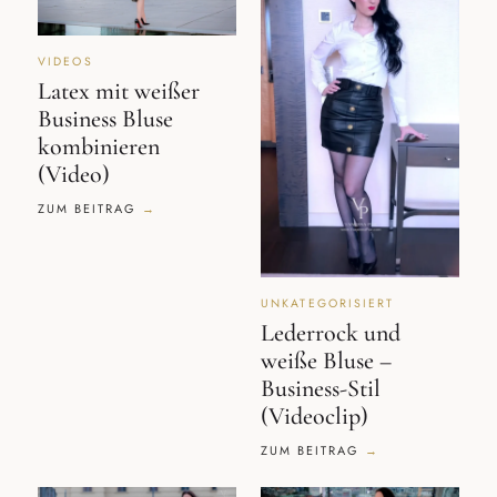
VIDEOS
Latex mit weißer
Business Bluse
kombinieren
(Video)
ZUM BEITRAG
UNKATEGORISIERT
Lederrock und
weiße Bluse –
Business-Stil
(Videoclip)
ZUM BEITRAG