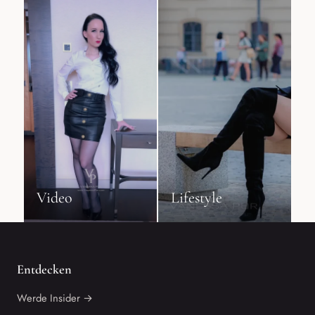
Video
Lifestyle
Entdecken
Werde Insider →