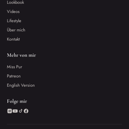
Lookbook
Videos
Lifestyle
Über mich
Kontakt
Mehr von mir
Miss Pur
Patreon
English Version
Folge mir