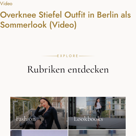
Video
Overknee Stiefel Outfit in Berlin als
Sommerlook (Video)
EXPLORE
Rubriken entdecken
Fashion
Lookbooks