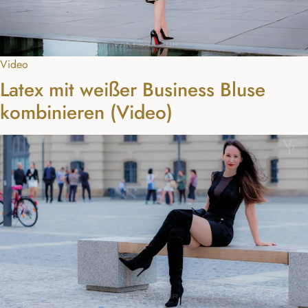
Video
Latex mit weißer Business Bluse
kombinieren (Video)