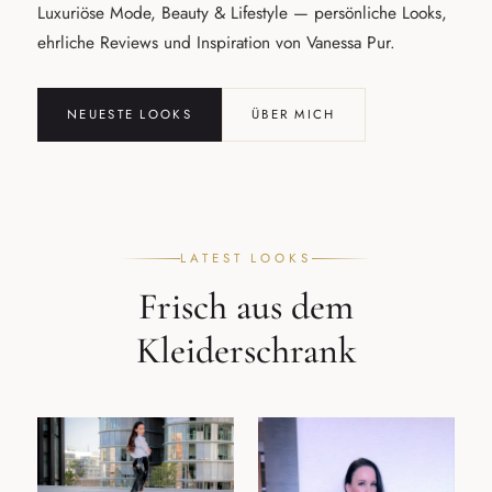
Luxuriöse Mode, Beauty & Lifestyle — persönliche Looks,
ehrliche Reviews und Inspiration von Vanessa Pur.
NEUESTE LOOKS
ÜBER MICH
LATEST LOOKS
Frisch aus dem
Kleiderschrank