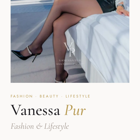
FASHION · BEAUTY · LIFESTYLE
Vanessa
Pur
Fashion & Lifestyle