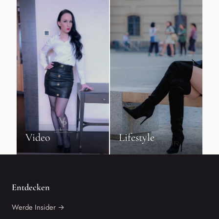
Video
Lifestyle
Entdecken
Werde Insider →