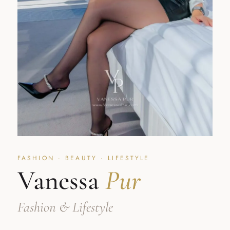
FASHION · BEAUTY · LIFESTYLE
Vanessa
Pur
Fashion & Lifestyle