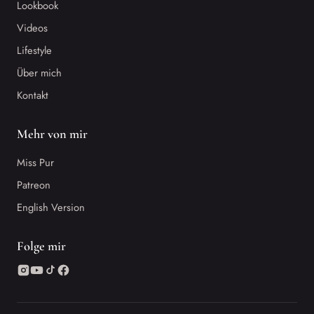
Lookbook
Videos
Lifestyle
Über mich
Kontakt
Mehr von mir
Miss Pur
Patreon
English Version
Folge mir