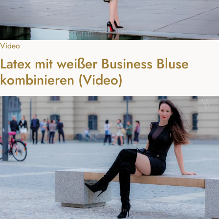
Video
Latex mit weißer Business Bluse
kombinieren (Video)