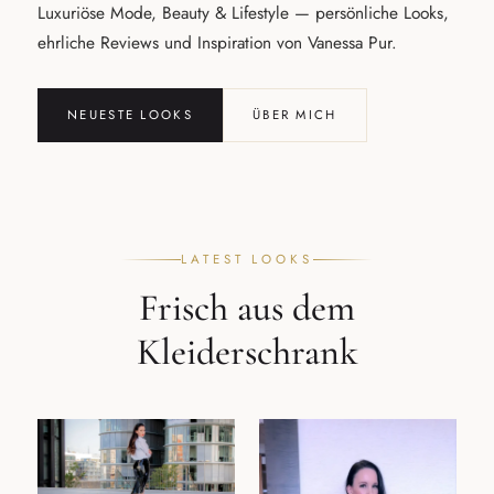
Luxuriöse Mode, Beauty & Lifestyle — persönliche Looks,
ehrliche Reviews und Inspiration von Vanessa Pur.
NEUESTE LOOKS
ÜBER MICH
LATEST LOOKS
Frisch aus dem
Kleiderschrank